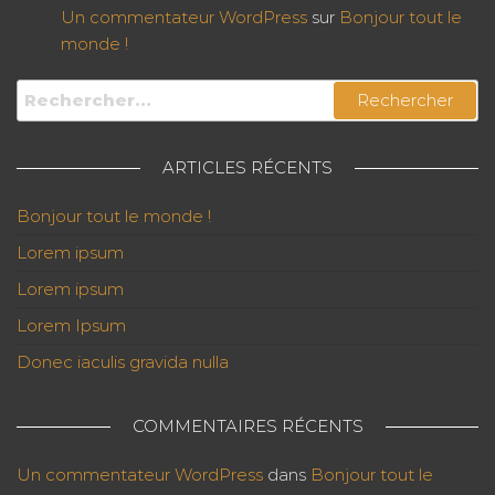
Un commentateur WordPress
sur
Bonjour tout le
monde !
Rechercher :
ARTICLES RÉCENTS
Bonjour tout le monde !
Lorem ipsum
Lorem ipsum
Lorem Ipsum
Donec iaculis gravida nulla
COMMENTAIRES RÉCENTS
Un commentateur WordPress
dans
Bonjour tout le