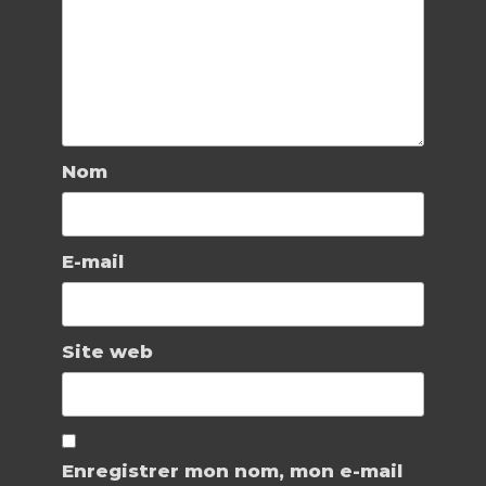
Nom
E-mail
Site web
Enregistrer mon nom, mon e-mail