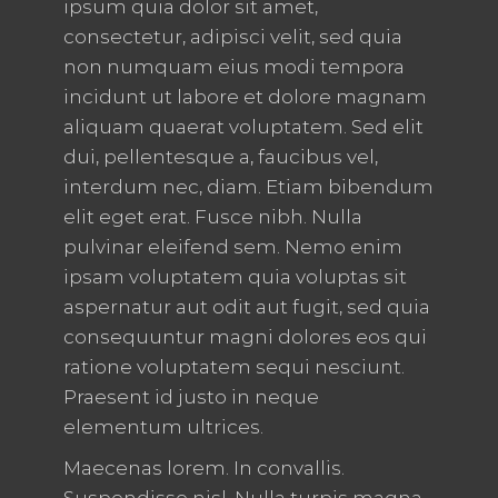
ipsum quia dolor sit amet,
consectetur, adipisci velit, sed quia
non numquam eius modi tempora
incidunt ut labore et dolore magnam
aliquam quaerat voluptatem. Sed elit
dui, pellentesque a, faucibus vel,
interdum nec, diam. Etiam bibendum
elit eget erat. Fusce nibh. Nulla
pulvinar eleifend sem. Nemo enim
ipsam voluptatem quia voluptas sit
aspernatur aut odit aut fugit, sed quia
consequuntur magni dolores eos qui
ratione voluptatem sequi nesciunt.
Praesent id justo in neque
elementum ultrices.
Maecenas lorem. In convallis.