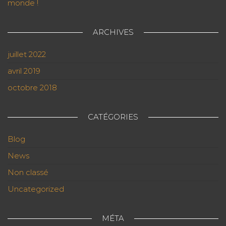
monde !
ARCHIVES
juillet 2022
avril 2019
octobre 2018
CATÉGORIES
Blog
News
Non classé
Uncategorized
MÉTA