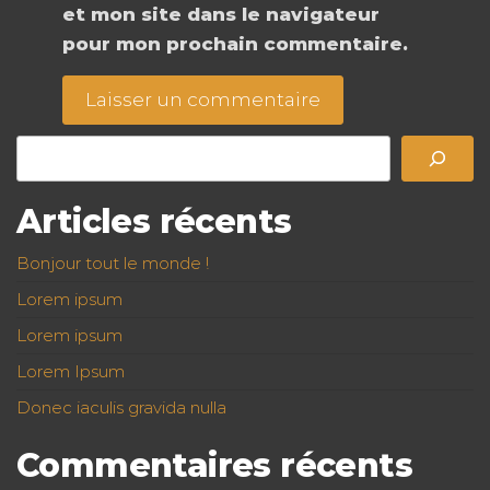
et mon site dans le navigateur
pour mon prochain commentaire.
Rechercher
Articles récents
Bonjour tout le monde !
Lorem ipsum
Lorem ipsum
Lorem Ipsum
Donec iaculis gravida nulla
Commentaires récents