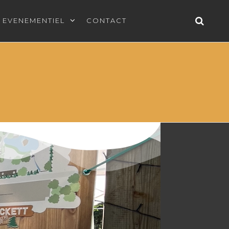
EVENEMENTIEL
CONTACT