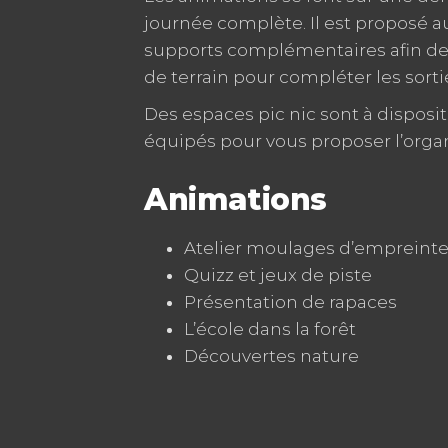
journée complète. Il est proposé 
supports complémentaires afin de t
de terrain pour compléter les sorti
Des espaces pic nic sont à dispos
équipés pour vous proposer l’organ
Animations
Atelier moulages d’empreint
Quizz et jeux de piste
Présentation de rapaces
L’école dans la forêt
Découvertes nature