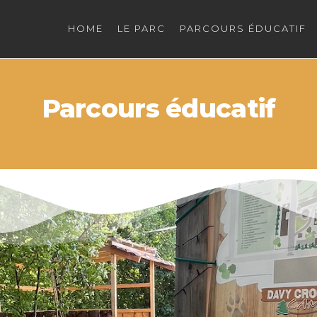
HOME
LE PARC
PARCOURS ÉDUCATIF
Parcours éducatif