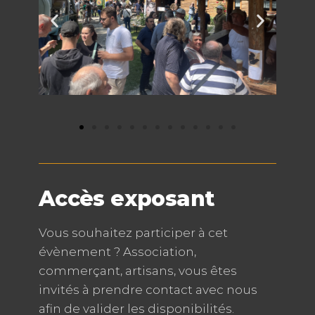
Accès exposant
Vous souhaitez participer à cet
évènement ? Association,
commerçant, artisans, vous êtes
invités à prendre contact avec nous
afin de valider les disponibilités.