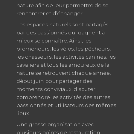
nature afin de leur permettre de se
rencontrer et d’échanger.
Les espaces naturels sont partagés
par des passionnés qui gagnent à
mieux se connaître. Ainsi, les
promeneurs, les vélos, les pêcheurs,
les chasseurs, les activités canines, les
cavaliers et tous les amoureux de la
nature se retrouvent chaque année,
début juin pour partager des
moments conviviaux, discuter,
comprendre les activités des autres
passionnés et utilisateurs des mêmes
lieux.
Une grosse organisation avec
plusieurs points de restauration,