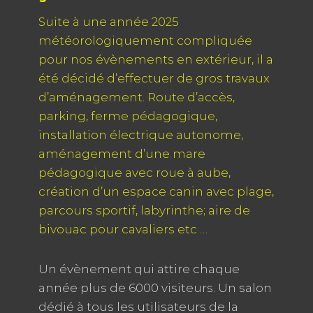
Suite à une année 2025
météorologiquement compliquée
pour nos évènements en extérieur, il a
été décidé d’effectuer de gros travaux
d’aménagement. Route d’accès,
parking, ferme pédagogique,
installation électrique autonome,
aménagement d’une mare
pédagogique avec roue à aube,
création d’un espace canin avec plage,
parcours sportif, labyrinthe; aire de
bivouac pour cavaliers etc …
Un évènement qui attire chaque
année plus de 6000 visiteurs. Un salon
dédié à tous les utilisateurs de la