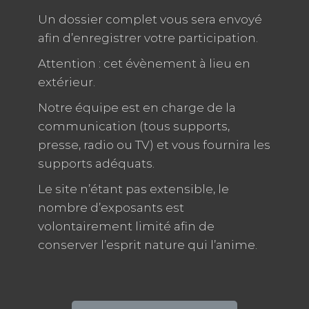
Un dossier complet vous sera envoyé
afin d’enregistrer votre participation.
Attention : cet évènement à lieu en
extérieur.
Notre équipe est en charge de la
communication (tous supports,
presse, radio ou TV) et vous fournira les
supports adéquats.
Le site n’étant pas extensible, le
nombre d’exposants est
volontairement limité afin de
conserver l’esprit nature qui l’anime.