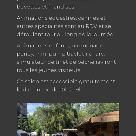
buvettes et friandises.
Animations equestres, canines et
autres spécialités sont au RDV et se
déroulent tout au long de la journée.
Animations enfants, promenade
poney, mini pump track, tir à l’arc,
simulateur de tir et de pêche raviront
tous les jeunes visiteurs.
Ce salon est accessible gratuitement
le dimanche de 10h à 19h.